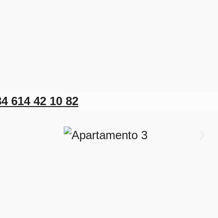
4 614 42 10 82