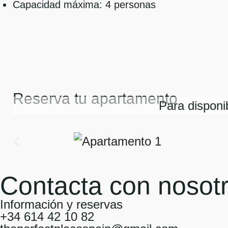
Capacidad máxima: 4 personas
Reserva tu apartamento
Para disponi
Contacta con nosot
Información y reservas
+34 614 42 10 82