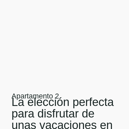
Apartamento 2
La elección perfecta
para disfrutar de
unas vacaciones en