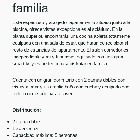
familia
Este espacioso y acogedor apartamento situado junto a la
piscina, ofrece vistas excepcionales al solárium. En la
planta superior, encontrarás una cocina abierta totalmente
equipada con una sala de estar, que harán de recibidor al
resto de estancias del apartamento. El salón comedor es
independiente y muy luminoso, equipado con una gran
smart tv, y es perfecto para disfrutar en familia.
Cuenta con un gran dormitorio con 2 camas dobles con
vistas al mar y un amplio baño con ducha y equipado con
todo lo necesario para el aseo.
Distribución:
2 cama doble
1 sofá cama
Capacidad máxima: 5 personas