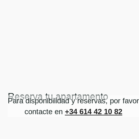
Reserva tu apartamento
Para disponibilidad y reservas, por favor
contacte en
+34 614 42 10 82