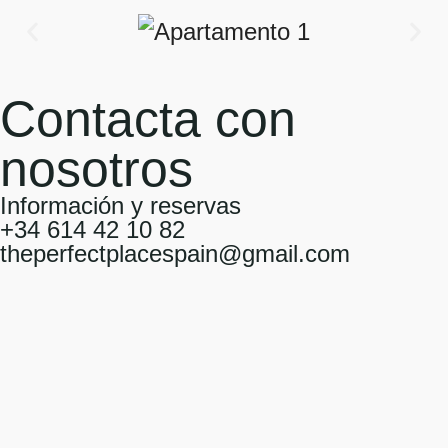
Contacta con
nosotros
Información y reservas
+34 614 42 10 82
theperfectplacespain@gmail.com