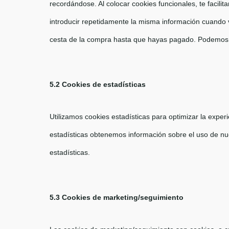
recordándose. Al colocar cookies funcionales, te facili
introducir repetidamente la misma información cuando v
cesta de la compra hasta que hayas pagado. Podemos c
5.2 Cookies de estadísticas
Utilizamos cookies estadísticas para optimizar la exper
estadísticas obtenemos información sobre el uso de nu
estadísticas.
5.3 Cookies de marketing/seguimiento