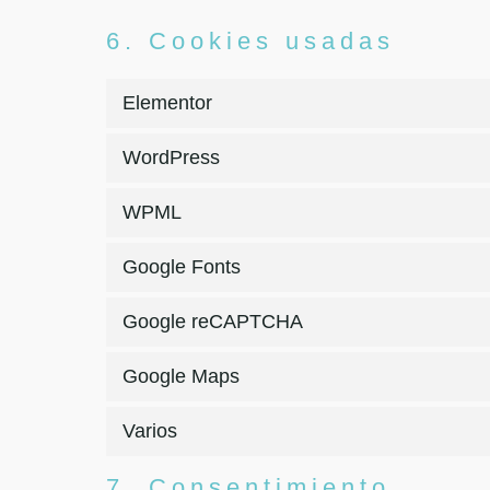
6. Cookies usadas
Elementor
WordPress
WPML
Google Fonts
Google reCAPTCHA
Google Maps
Varios
7. Consentimiento