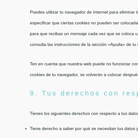
Puedes utilizar tu navegador de Internet para elimina
especificar que ciertas cookies no pueden ser colocada
para que recibas un mensaje cada vez que se coloca u
consulta las instrucciones de la sección «Ayuda» de tu
Ten en cuenta que nuestra web puede no funcionar corr
cookies de tu navegador, se volverán a colocar después
9. Tus derechos con res
Tienes los siguientes derechos con respecto a tus dato
Tiene derecho a saber por qué se necesitan tus datos 