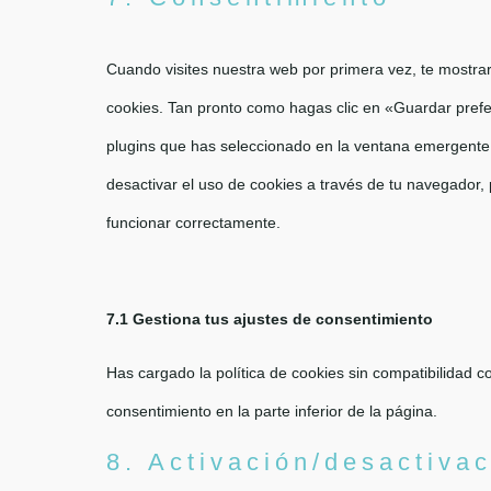
Cuando visites nuestra web por primera vez, te mostr
cookies. Tan pronto como hagas clic en «Guardar prefe
plugins que has seleccionado en la ventana emergente, 
desactivar el uso de cookies a través de tu navegador,
funcionar correctamente.
7.1 Gestiona tus ajustes de consentimiento
Has cargado la política de cookies sin compatibilidad co
consentimiento en la parte inferior de la página.
8. Activación/desactiva