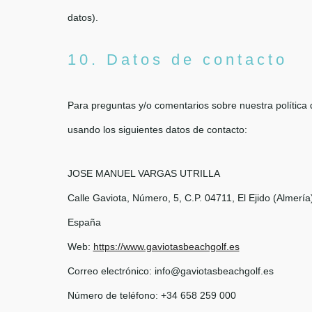
datos).
10. Datos de contacto
Para preguntas y/o comentarios sobre nuestra política d
usando los siguientes datos de contacto:
JOSE MANUEL VARGAS UTRILLA
Calle Gaviota, Número, 5, C.P. 04711, El Ejido (Almería
España
Web:
https://www.gaviotasbeachgolf.es
Correo electrónico:
info@gaviotasbeachgolf.es
Número de teléfono: +34 658 259 000