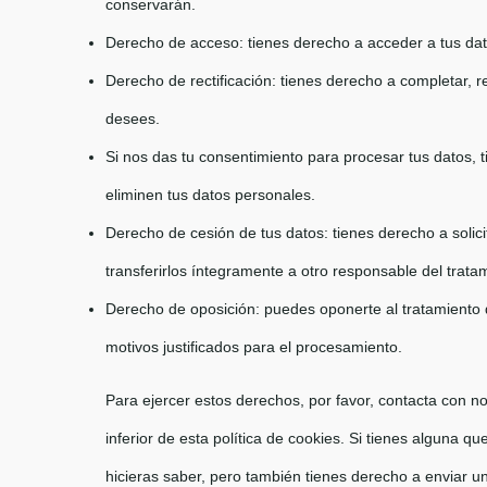
conservarán.
Derecho de acceso: tienes derecho a acceder a tus d
Derecho de rectificación: tienes derecho a completar, re
desees.
Si nos das tu consentimiento para procesar tus datos, 
eliminen tus datos personales.
Derecho de cesión de tus datos: tienes derecho a solici
transferirlos íntegramente a otro responsable del trata
Derecho de oposición: puedes oponerte al tratamiento 
motivos justificados para el procesamiento.
Para ejercer estos derechos, por favor, contacta con nos
inferior de esta política de cookies. Si tienes alguna 
hicieras saber, pero también tienes derecho a enviar un