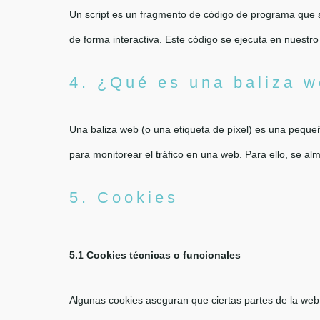
Un script es un fragmento de código de programa que s
de forma interactiva. Este código se ejecuta en nuestro 
4. ¿Qué es una baliza 
Una baliza web (o una etiqueta de píxel) es una pequeñ
para monitorear el tráfico en una web. Para ello, se a
5. Cookies
5.1 Cookies técnicas o funcionales
Algunas cookies aseguran que ciertas partes de la web